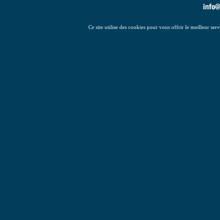
Ce site utilise des cookies pour vous offrir le meilleur ser